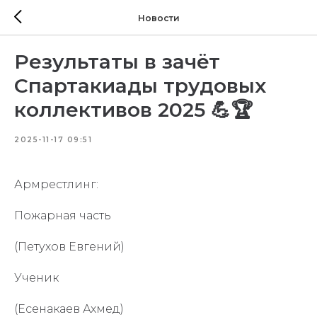
Новости
Результаты в зачёт
Спартакиады трудовых
коллективов 2025 💪🏆
2025-11-17 09:51
Армрестлинг:
Пожарная часть
(Петухов Евгений)
Ученик
(Есенакаев Ахмед)