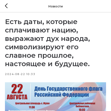
Новости
Есть даты, которые
сплачивают нацию,
выражают дух народа,
символизируют его
славное прошлое,
настоящее и будущее.
2024-08-22 10:33