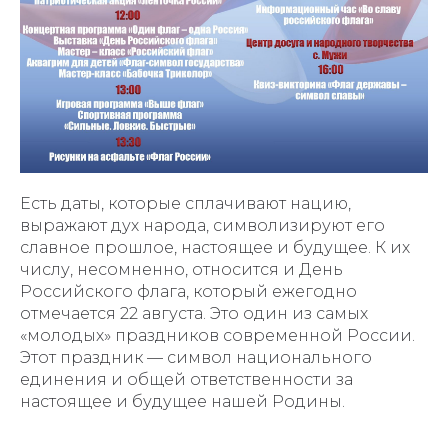
Есть даты, которые сплачивают нацию,
выражают дух народа, символизируют его
славное прошлое, настоящее и будущее. К их
числу, несомненно, относится и День
Российского флага, который ежегодно
отмечается 22 августа. Это один из самых
«молодых» праздников современной России.
Этот праздник — символ национального
единения и общей ответственности за
настоящее и будущее нашей Родины.