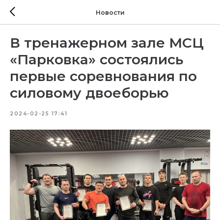
Новости
В тренажерном зале МСЦ
«Парковка» состоялись
первые соревнования по
силовому двоеборью
2024-02-25 17:41