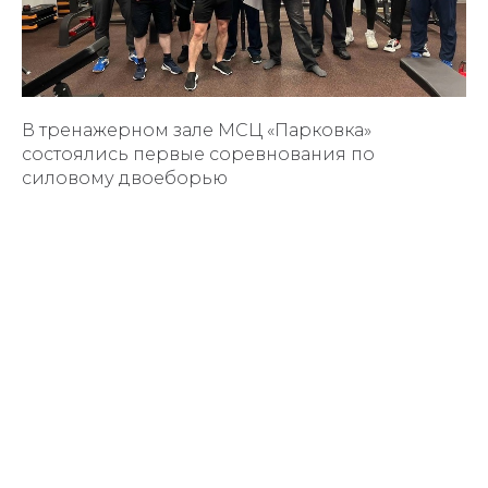
В тренажерном зале МСЦ «Парковка»
состоялись первые соревнования по
силовому двоеборью