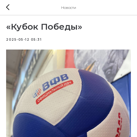
Новости
«Кубок Победы»
2025-05-12 05:31