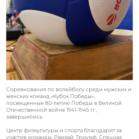
Соревнования по волейболу среди мужских и
женских команд «Кубок Победы»,
посвященные 80-летию Победы в Великой
Отечественной войне 1941-1945 гг.,
завершились
Центр физкультуры и спорта благодарит за
участие команды: Рамзай, Триумф, Спецназ,