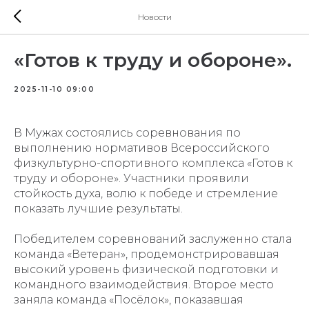
Новости
«Готов к труду и обороне».
2025-11-10 09:00
В Мужах состоялись соревнования по
выполнению нормативов Всероссийского
физкультурно-спортивного комплекса «Готов к
труду и обороне». Участники проявили
стойкость духа, волю к победе и стремление
показать лучшие результаты.
Победителем соревнований заслуженно стала
команда «Ветеран», продемонстрировавшая
высокий уровень физической подготовки и
командного взаимодействия. Второе место
заняла команда «Посёлок», показавшая