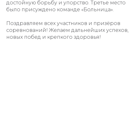
достойную борьбу и упорство. Третье место
было присуждено команде «Больница».
Поздравляем всех участников и призёров
соревнований! Желаем дальнейших успехов,
новых побед и крепкого здоровья!