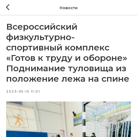
Новости
Всероссийский
физкультурно-
спортивный комплекс
«Готов к труду и обороне»
Поднимание туловища из
положение лежа на спине
2023-05-15 11:01