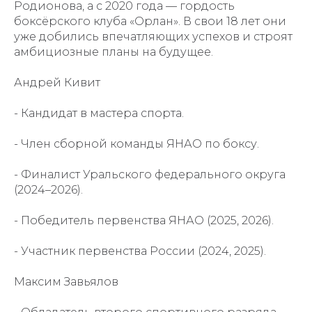
Родионова, а с 2020 года — гордость
боксёрского клуба «Орлан». В свои 18 лет они
уже добились впечатляющих успехов и строят
амбициозные планы на будущее.
Андрей Кивит
- Кандидат в мастера спорта.
- Член сборной команды ЯНАО по боксу.
- Финалист Уральского федерального округа
(2024–2026).
- Победитель первенства ЯНАО (2025, 2026).
- Участник первенства России (2024, 2025).
Максим Завьялов