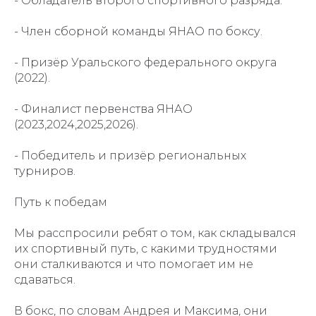
- Обладатель второго спортивного разряда.
- Член сборной команды ЯНАО по боксу.
- Призёр Уральского федерального округа
(2022).
- Финалист первенства ЯНАО
(2023,2024,2025,2026).
- Победитель и призёр региональных
турниров.
Путь к победам
Мы расспросили ребят о том, как складывался
их спортивный путь, с какими трудностями
они сталкиваются и что помогает им не
сдаваться.
В бокс, по словам Андрея и Максима, они