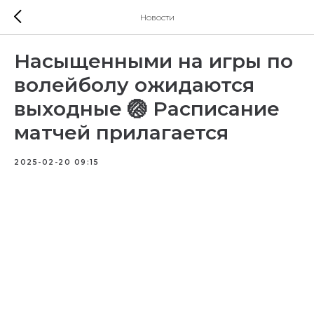
Новости
Насыщенными на игры по
волейболу ожидаются
выходные 🏐 Расписание
матчей прилагается
2025-02-20 09:15