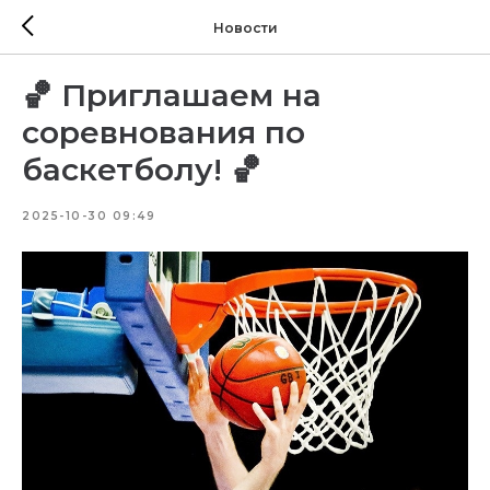
Новости
🏀 Приглашаем на
соревнования по
баскетболу! 🏀
2025-10-30 09:49