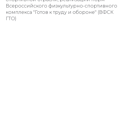
Всероссийского физкультурно-спортивного
комплекса "Готов к труду и обороне" (ВФСК
ГТО)