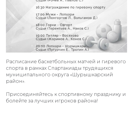
Расписание баскетбольных матчей и гиревого
спорта в рамках Спартакиады трудящихся
муниципального округа «Шурышкарский
район».
Присоединяйтесь к спортивному празднику и
болейте за лучших игроков района!