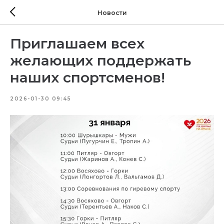
Новости
Приглашаем всех
желающих поддержать
наших спортсменов!
2026-01-30 09:45