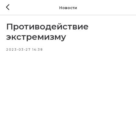
Новости
Противодействие
экстремизму
2023-03-27 14:38