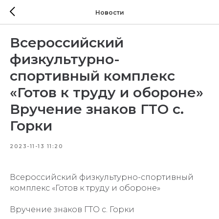
Новости
Всероссийский
физкультурно-
спортивный комплекс
«Готов к труду и обороне»
Вручение знаков ГТО с.
Горки
2023-11-13 11:20
Всероссийский физкультурно-спортивный
комплекс «Готов к труду и обороне»
Вручение знаков ГТО с. Горки