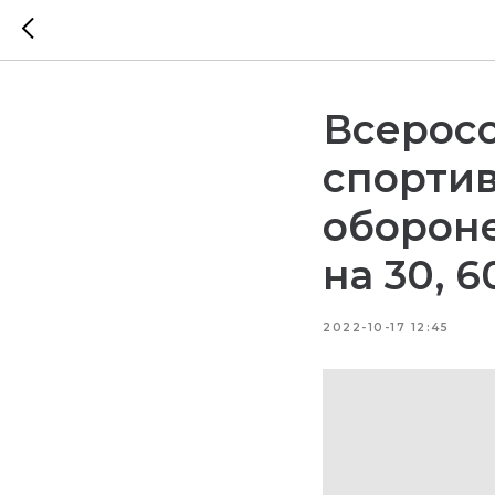
Всеросс
спортив
обороне
на 30, 6
2022-10-17 12:45