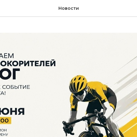
старт
Новости