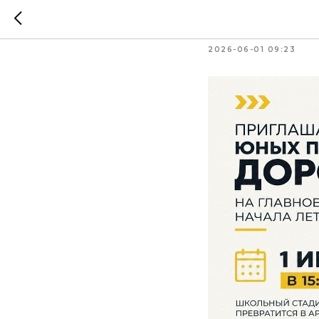
Все на 
2026-06-01 09:23