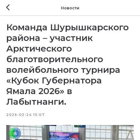
Новости
Команда Шурышкарского
района – участник
Арктического
благотворительного
волейбольного турнира
«Кубок Губернатора
Ямала 2026» в
Лабытнанги.
2026-02-24 10:07