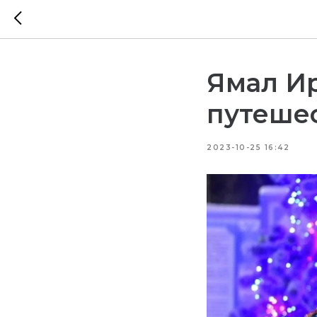
Ямал Ир
путешес
2023-10-25 16:42