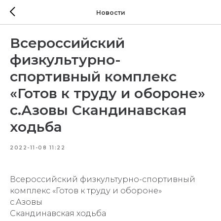
Новости
Всероссийский
физкультурно-
спортивный комплекс
«Готов к труду и обороне»
с.Азовы Скандинавская
ходьба
2022-11-08 11:22
Всероссийский физкультурно-спортивный
комплекс «Готов к труду и обороне»
с.Азовы
Скандинавская ходьба