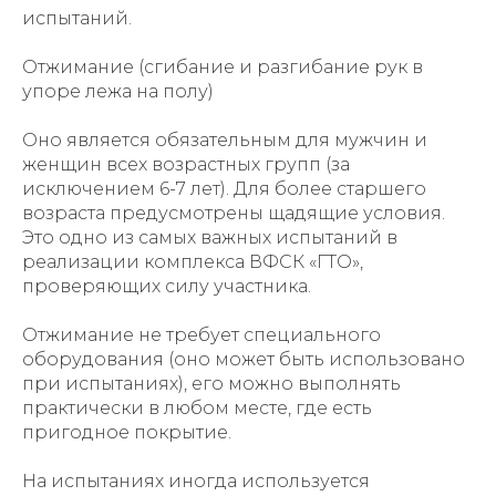
испытаний.
Отжимание (сгибание и разгибание рук в
упоре лежа на полу)
Оно является обязательным для мужчин и
женщин всех возрастных групп (за
исключением 6-7 лет). Для более старшего
возраста предусмотрены щадящие условия.
Это одно из самых важных испытаний в
реализации комплекса ВФСК «ГТО»,
проверяющих силу участника.
Отжимание не требует специального
оборудования (оно может быть использовано
при испытаниях), его можно выполнять
практически в любом месте, где есть
пригодное покрытие.
На испытаниях иногда используется