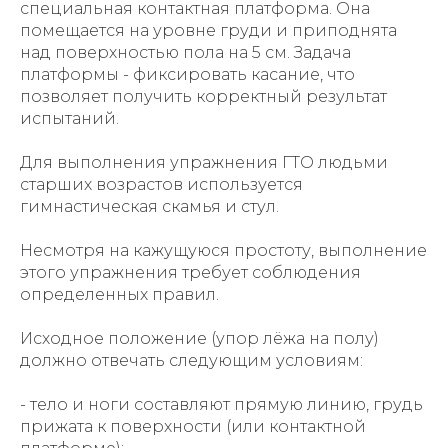
специальная контактная платформа. Она
помещается на уровне груди и приподнята
над поверхностью пола на 5 см. Задача
платформы - фиксировать касание, что
позволяет получить корректный результат
испытаний.
Для выполнения упражнения ГТО людьми
старших возрастов используется
гимнастическая скамья и стул.
Несмотря на кажущуюся простоту, выполнение
этого упражнения требует соблюдения
определенных правил.
Исходное положение (упор лёжа на полу)
должно отвечать следующим условиям:
- тело и ноги составляют прямую линию, грудь
прижата к поверхности (или контактной