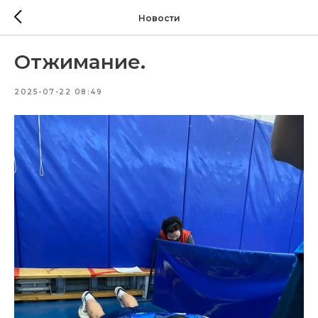
Новости
Отжимание.
2025-07-22 08:49