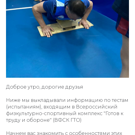
Доброе утро, дорогие друзья
Ниже мы выкладывали информацию по тестам
(испытаниям), входящим в Всероссийский
физкультурно-спортивный комплекс "Готов к
труду и обороне" (ВФСК ГТО)
Начнем вас знакомить с особенностями этих