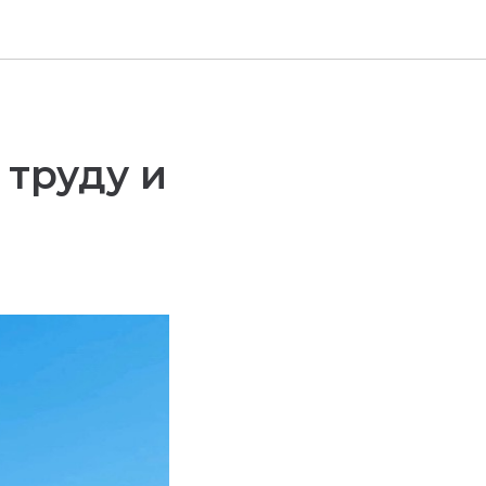
 труду и