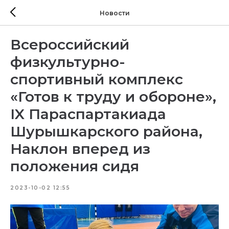
Новости
Всероссийский
физкультурно-
спортивный комплекс
«Готов к труду и обороне»,
IX Параспартакиада
Шурышкарского района,
Наклон вперед из
положения сидя
2023-10-02 12:55